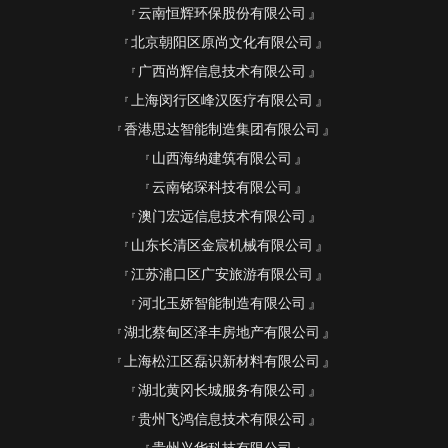
云南恒辉环保股份有限公司
北京朝阳区原尚文化有限公司
广西尚辉信息技术有限公司
上海闵行区峰汉医疗有限公司
香港思达智能制造集团有限公司
山西海纳建筑有限公司
云南铭琛科技有限公司
澳门宏远信息技术有限公司
山东长清区金宸机械有限公司
江苏浦口区广安旅游有限公司
河北玉娇智能制造有限公司
湖北蔡甸区泽丰房地产有限公司
上海松江区磊识新材料有限公司
湖北黄冈长城服务有限公司
贵州飞鸿信息技术有限公司