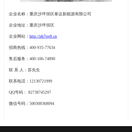
企业名称：重庆沙坪坝区泰达新能源有限公司
企业地址：重庆沙坪坝区
企业网站：
http://ph7ov0.cn
招商热线：400-935-77634
售后服务：400-106-74890
联 系 人：苏先生
联系电话：12130721999
QQ号码： 82738745297
微信号码：500308368094