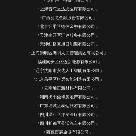
贵州兴华科技有限公司
上海普陀区达恩医疗有限公司
广西丽龙金融股份有限公司
北京怀柔区德信金融有限公司
天津南开区汇达服务有限公司
天津红桥区旭日能源有限公司
上海崇明区洲阳人工智能集团有限公司
福建同安区亿迈新能源有限公司
辽宁沈阳市安达人工智能有限公司
北京昌平区棋远智能制造有限公司
云南灿正新材料有限公司
湖南衡阳鼎峰房地产有限公司
广东增城区泰达旅游有限公司
四川温江区洋良医疗有限公司
四川郫都区蓝沃汽车有限公司
西藏西展旅游有限公司