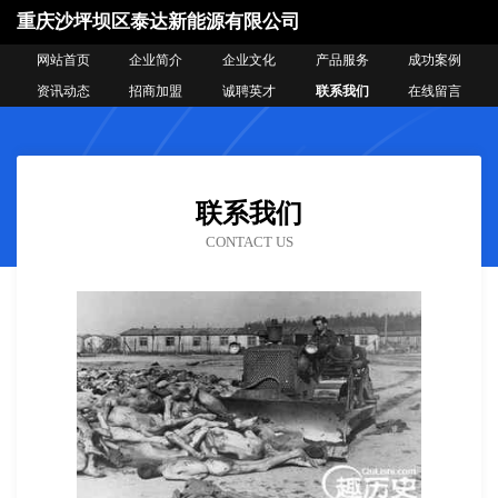
重庆沙坪坝区泰达新能源有限公司
网站首页
企业简介
企业文化
产品服务
成功案例
资讯动态
招商加盟
诚聘英才
联系我们
在线留言
联系我们
CONTACT US